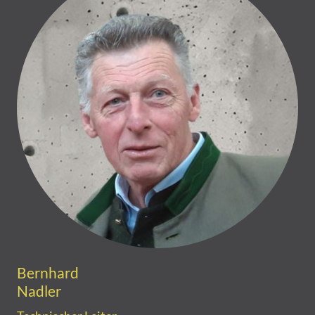
Bernhard
Nadler