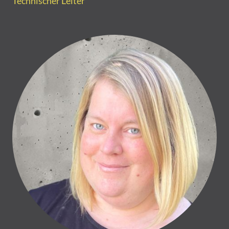
Technischer Leiter