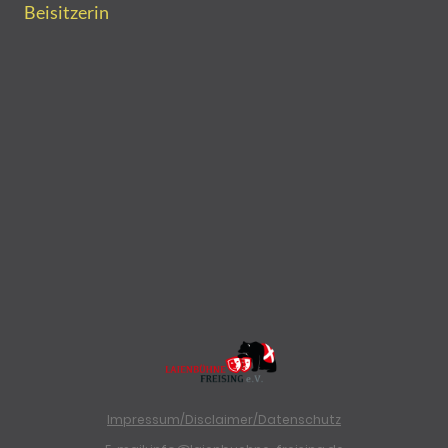
Beisitzerin
Impressum/Disclaimer/Datenschutz