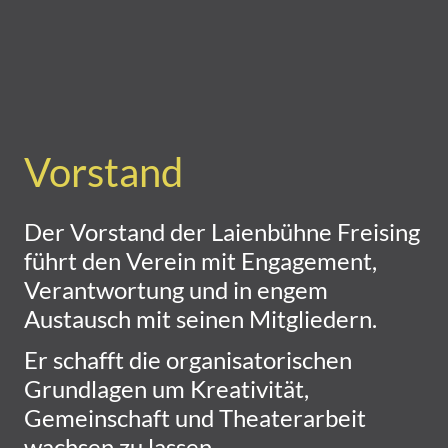
Vorstand
Der Vorstand der Laienbühne Freising
führt den Verein mit Engagement,
Verantwortung und in engem
Austausch mit seinen Mitgliedern.
Er schafft die organisatorischen
Grundlagen um Kreativität,
Gemeinschaft und Theaterarbeit
wachsen zu lassen.