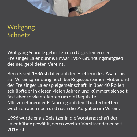
Wolfgang
Schnetz
Wolfgang Schnetz gehört zu den Urgesteinen der
Freisinger Laienbühne. Er war 1989 Gründungsmitglied
des neu gebildeten Vereins.
Bereits seit 1986 steht er auf den Brettern des Asam, bis
zur Vereinsgründung noch bei Regisseur Simon Huber und
der Freisinger Laienspielgemeinschaft. In über 40 Rollen
schlüpfte er in diesen vielen Jahren und kümmert sich seit
fast ebenso vielen Jahren um die Requisite.
Mit zunehmender Erfahrung auf den Theaterbrettern
wuchsen auch nach und nach die Aufgaben im Verein:
1996 wurde er als Beisitzer in die Vorstandschaft der
Laienbühne gewählt, deren zweiter Vorsitzender er seit
2016 ist.