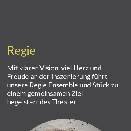
Regie
Mit klarer Vision, viel Herz und
Freude an der Inszenierung führt
unsere Regie Ensemble und Stück zu
einem gemeinsamen Ziel -
begeisterndes Theater.